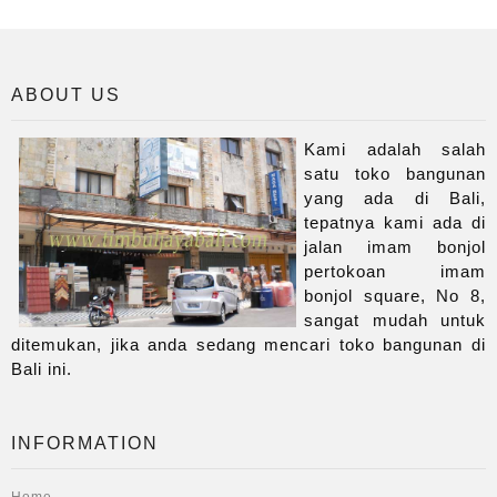
ABOUT US
Kami adalah salah
satu toko bangunan
yang ada di Bali,
tepatnya kami ada di
jalan imam bonjol
pertokoan imam
bonjol square, No 8,
sangat mudah untuk
ditemukan, jika anda sedang mencari toko bangunan di
Bali ini.
INFORMATION
Home