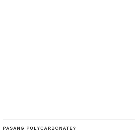
PASANG POLYCARBONATE?