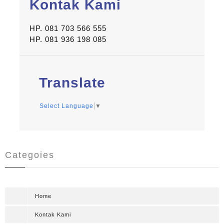
Kontak Kami
HP. 081 703 566 555
HP. 081 936 198 085
Translate
Select Language
▼
Categoies
Home
Kontak Kami