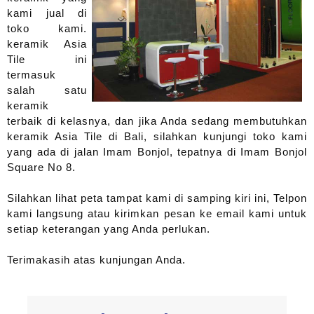
kami jual di
toko kami.
keramik Asia
Tile ini
termasuk
salah satu
keramik
terbaik di kelasnya, dan jika Anda sedang membutuhkan
keramik Asia Tile di Bali, silahkan kunjungi toko kami
yang ada di jalan Imam Bonjol, tepatnya di Imam Bonjol
Square No 8.
Silahkan lihat peta tampat kami di samping kiri ini, Telpon
kami langsung atau kirimkan pesan ke email kami untuk
setiap keterangan yang Anda perlukan.
Terimakasih atas kunjungan Anda.